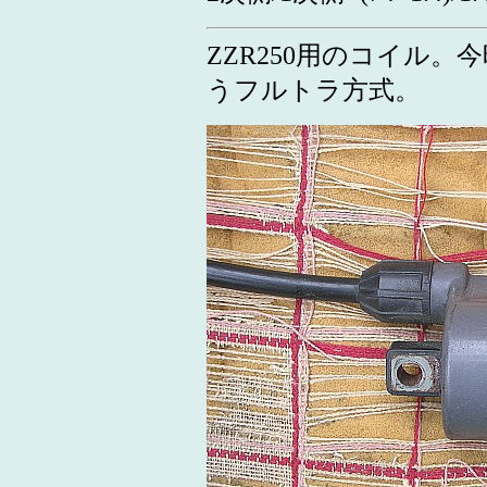
ZZR250用のコイル。
うフルトラ方式。